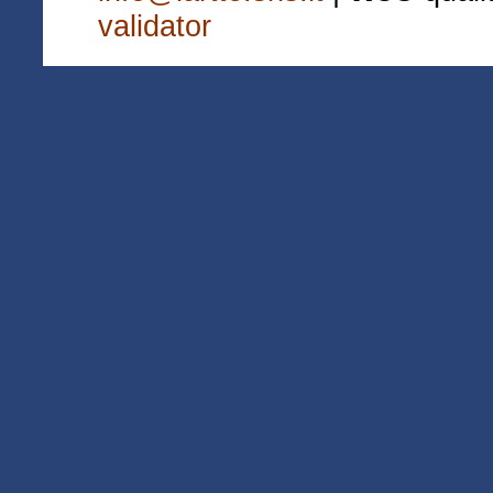
validator